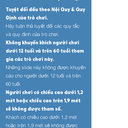
Tuyệt đối đấu theo Nội Quy & Quy
Định của trò chơi.
Hãy tuân thủ tuyệt đối các quy tắc
và quy định của trò chơi.
Không khuyến khích người chơi
dưới 12 tuổi và trên 60 tuổi tham
gia các trò chơi này.
Những slide này không được khuyến
cáo cho người dưới 12 tuổi và trên
60 tuổi.
Người chơi có chiều cao dưới 1,2
mét hoặc chiều cao trên 1,9 mét
sẽ không được tham số.
Khách có chiều cao dưới 1,2 mét
hoặc trên 1,9 mét sẽ không được